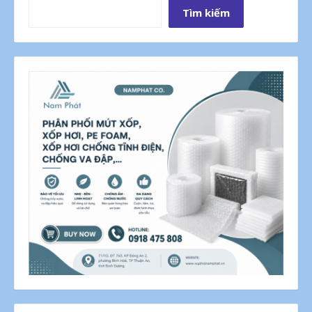
Tìm kiếm