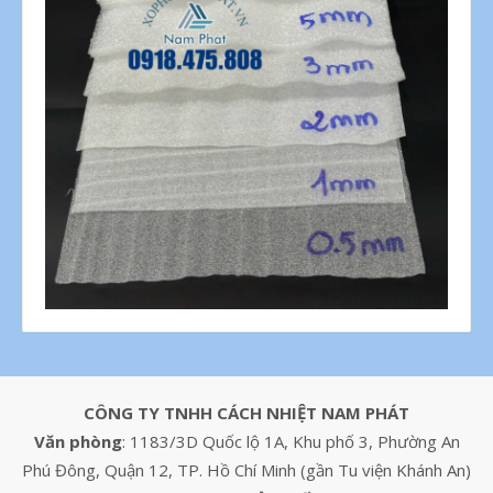
CÔNG TY TNHH CÁCH NHIỆT NAM PHÁT
Văn phòng
: 1183/3D Quốc lộ 1A, Khu phố 3, Phường An
Phú Đông, Quận 12, TP. Hồ Chí Minh (gần Tu viện Khánh An)