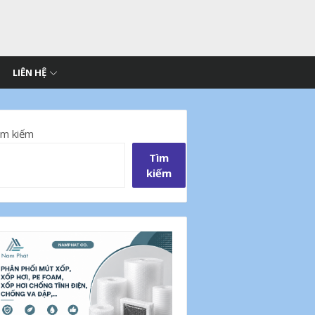
LIÊN HỆ
ìm kiếm
Tìm
kiếm