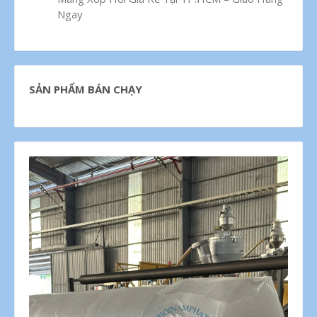
Ngay
SẢN PHẨM BÁN CHẠY