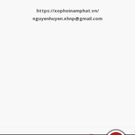
https://xophoinamphat.vn/
nguyenhuyen.xhnp@gmail.com