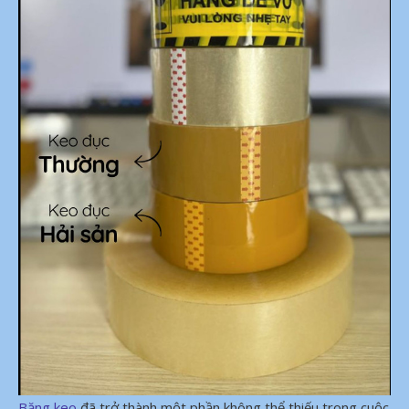
Băng keo
đã trở thành một phần không thể thiếu trong cuộc