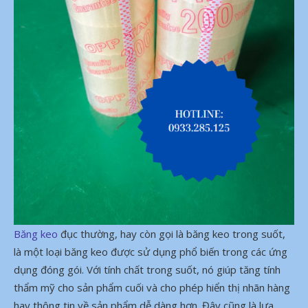
Băng keo
đục thường, hay còn gọi là băng keo trong suốt,
là một loại băng keo được sử dụng phổ biến trong các ứng
dụng đóng gói. Với tính chất trong suốt, nó giúp tăng tính
thẩm mỹ cho sản phẩm cuối và cho phép hiển thị nhãn hàng
hay thông tin về sản phẩm dễ dàng hơn. Đây cũng là lựa