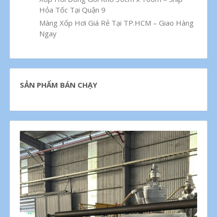
Hỏa Tốc Tại Quận 9
Màng Xốp Hơi Giá Rẻ Tại TP.HCM – Giao Hàng
Ngay
SẢN PHẨM BÁN CHẠY