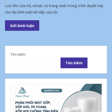
Lưu tên của tôi, email, và trang web trong trình duyệt này
cho lần bình luận kế tiếp của tôi.
Tìm kiếm
Tìm kiếm