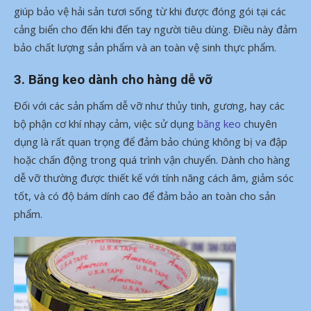
giúp bảo vệ hải sản tươi sống từ khi được đóng gói tại các
cảng biển cho đến khi đến tay người tiêu dùng. Điều này đảm
bảo chất lượng sản phẩm và an toàn vệ sinh thực phẩm.
3. Băng keo dành cho hàng dễ vỡ
Đối với các sản phẩm dễ vỡ như thủy tinh, gương, hay các
bộ phận cơ khí nhạy cảm, việc sử dụng
băng keo
chuyên
dụng là rất quan trọng để đảm bảo chúng không bị va đập
hoặc chấn động trong quá trình vận chuyển. Dành cho hàng
dễ vỡ thường được thiết kế với tính năng cách âm, giảm sóc
tốt, và có độ bám dính cao để đảm bảo an toàn cho sản
phẩm.