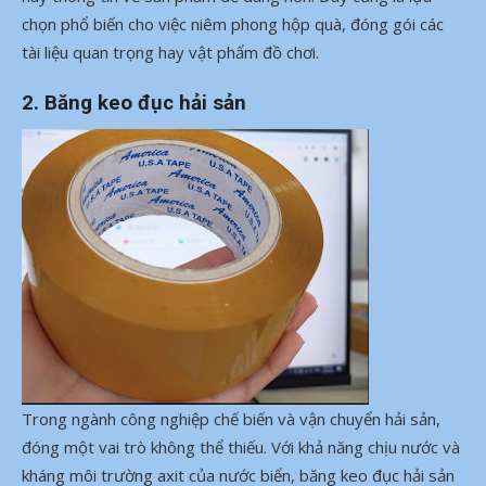
chọn phổ biến cho việc niêm phong hộp quà, đóng gói các
tài liệu quan trọng hay vật phẩm đồ chơi.
2. Băng keo đục hải sản
Trong ngành công nghiệp chế biến và vận chuyển hải sản,
đóng một vai trò không thể thiếu. Với khả năng chịu nước và
kháng môi trường axit của nước biển, băng keo đục hải sản