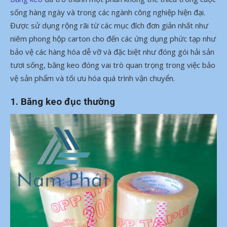
sống hàng ngày và trong các ngành công nghiệp hiện đại.
Được sử dụng rộng rãi từ các mục đích đơn giản nhất như
niêm phong hộp carton cho đến các ứng dụng phức tạp như
bảo vệ các hàng hóa dễ vỡ và đặc biệt như đóng gói hải sản
tươi sống, băng keo đóng vai trò quan trọng trong việc bảo
vệ sản phẩm và tối ưu hóa quá trình vận chuyển.
1. Băng keo đục thường