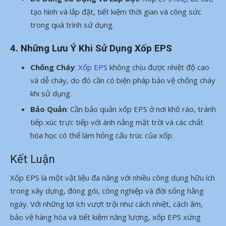
tạo hình và lắp đặt, tiết kiệm thời gian và công sức
trong quá trình sử dụng.
4. Những Lưu Ý Khi Sử Dụng Xốp EPS
Chống Cháy
:
Xốp EPS
không chịu được nhiệt độ cao
và dễ cháy, do đó cần có biện pháp bảo vệ chống cháy
khi sử dụng.
Bảo Quản
: Cần bảo quản xốp EPS ở nơi khô ráo, tránh
tiếp xúc trực tiếp với ánh nắng mặt trời và các chất
hóa học có thể làm hỏng cấu trúc của xốp.
Kết Luận
Xốp EPS là một vật liệu đa năng với nhiều công dụng hữu ích
trong xây dựng, đóng gói, công nghiệp và đời sống hằng
ngày. Với những lợi ích vượt trội như cách nhiệt, cách âm,
bảo vệ hàng hóa và tiết kiệm năng lượng, xốp EPS xứng