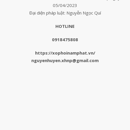
05/04/2023
Đại diện pháp luật: Nguyễn Ngọc Quí
HOTLINE
0918475808
https://xophoinamphat.vn/
nguyenhuyen.xhnp@gmail.com