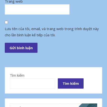
Trang web
Lưu tên của tôi, email, và trang web trong trình duyệt này
cho lần bình luận kế tiếp của tôi.
Tìm kiếm
Tìm kiếm