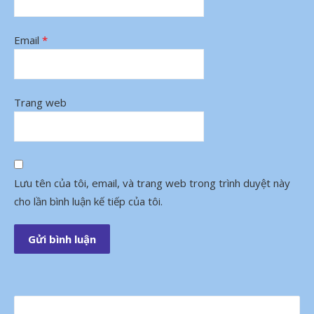
Email
*
Trang web
Lưu tên của tôi, email, và trang web trong trình duyệt này
cho lần bình luận kế tiếp của tôi.