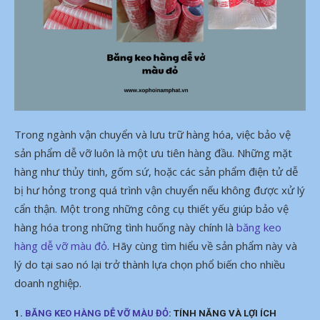
Trong ngành vận chuyển và lưu trữ hàng hóa, việc bảo vệ
sản phẩm dễ vỡ luôn là một ưu tiên hàng đầu. Những mặt
hàng như thủy tinh, gốm sứ, hoặc các sản phẩm điện tử dễ
bị hư hỏng trong quá trình vận chuyển nếu không được xử lý
cẩn thận. Một trong những công cụ thiết yếu giúp bảo vệ
hàng hóa trong những tình huống này chính là
băng keo
hàng dễ vỡ màu đỏ
. Hãy cùng tìm hiểu về sản phẩm này và
lý do tại sao nó lại trở thành lựa chọn phổ biến cho nhiều
doanh nghiệp.
1.
BĂNG KEO HÀNG DỄ VỠ MÀU ĐỎ
: TÍNH NĂNG VÀ LỢI ÍCH