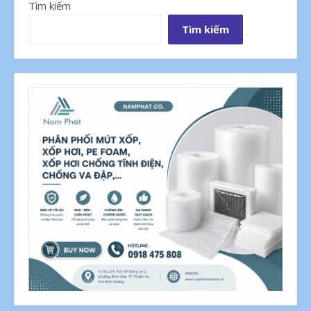
Tìm kiếm
Tìm kiếm