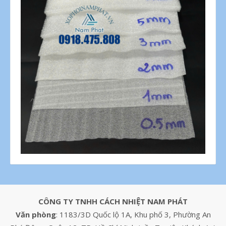
CÔNG TY TNHH CÁCH NHIỆT NAM PHÁT
Văn phòng
: 1183/3D Quốc lộ 1A, Khu phố 3, Phường An