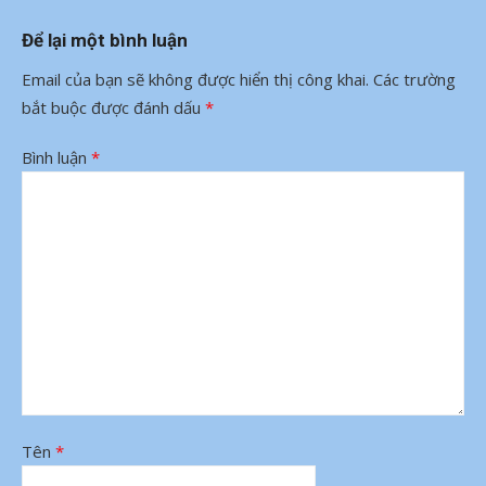
Để lại một bình luận
Email của bạn sẽ không được hiển thị công khai.
Các trường
bắt buộc được đánh dấu
*
Bình luận
*
Tên
*