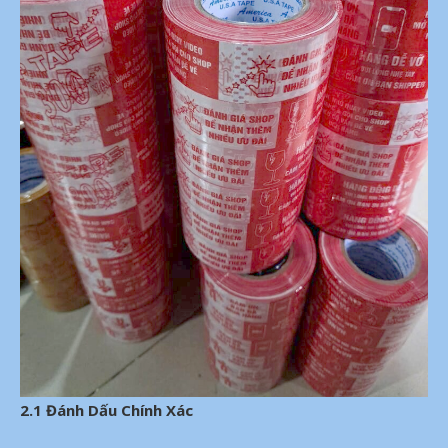
2.1 Đánh Dấu Chính Xác