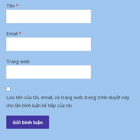
Tên
*
Email
*
Trang web
Lưu tên của tôi, email, và trang web trong trình duyệt này
cho lần bình luận kế tiếp của tôi.