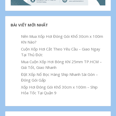
BÀI VIẾT MỚI NHẤT
Nên Mua Xốp Hơi Đóng Gói Khổ 30cm x 100m
Khi Nào?
Cuộn Xốp Hơi Cắt Theo Yêu Cầu – Giao Ngay
Tại Thủ Đức
Mua Cuộn Xốp Hơi Bóng Khí 25mm TP.HCM –
Giá Tốt, Giao Nhanh
Đặt Xốp Nổ Bọc Hàng Ship Nhanh Sài Gòn –
Đóng Gói Gấp
Xốp Hơi Đóng Gói Khổ 30cm x 100m – Ship
Hỏa Tốc Tại Quận 9