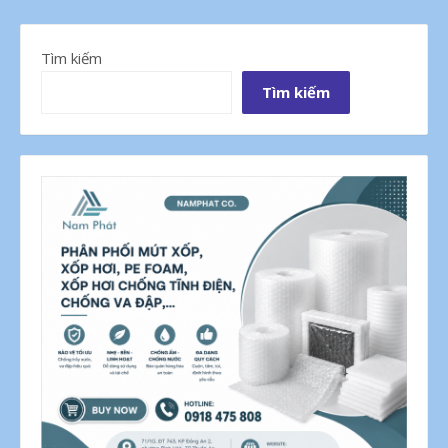
Tìm kiếm
Tìm kiếm