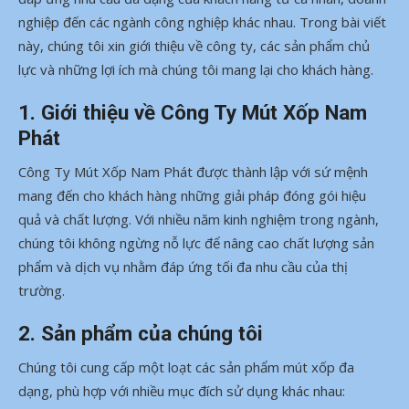
nghiệp đến các ngành công nghiệp khác nhau. Trong bài viết
này, chúng tôi xin giới thiệu về công ty, các sản phẩm chủ
lực và những lợi ích mà chúng tôi mang lại cho khách hàng.
1. Giới thiệu về Công Ty Mút Xốp Nam
Phát
Công Ty Mút Xốp Nam Phát được thành lập với sứ mệnh
mang đến cho khách hàng những giải pháp đóng gói hiệu
quả và chất lượng. Với nhiều năm kinh nghiệm trong ngành,
chúng tôi không ngừng nỗ lực để nâng cao chất lượng sản
phẩm và dịch vụ nhằm đáp ứng tối đa nhu cầu của thị
trường.
2. Sản phẩm của chúng tôi
Chúng tôi cung cấp một loạt các sản phẩm mút xốp đa
dạng, phù hợp với nhiều mục đích sử dụng khác nhau: