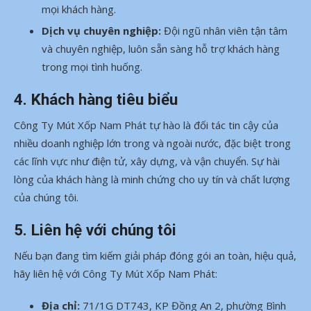
mọi khách hàng.
Dịch vụ chuyên nghiệp:
Đội ngũ nhân viên tận tâm
và chuyên nghiệp, luôn sẵn sàng hỗ trợ khách hàng
trong mọi tình huống.
4. Khách hàng tiêu biểu
Công Ty Mút Xốp Nam Phát tự hào là đối tác tin cậy của
nhiều doanh nghiệp lớn trong và ngoài nước, đặc biệt trong
các lĩnh vực như điện tử, xây dựng, và vận chuyển. Sự hài
lòng của khách hàng là minh chứng cho uy tín và chất lượng
của chúng tôi.
5. Liên hệ với chúng tôi
Nếu bạn đang tìm kiếm giải pháp đóng gói an toàn, hiệu quả,
hãy liên hệ với Công Ty Mút Xốp Nam Phát:
Địa chỉ:
71/1G DT743, KP Đồng An 2, phường Bình