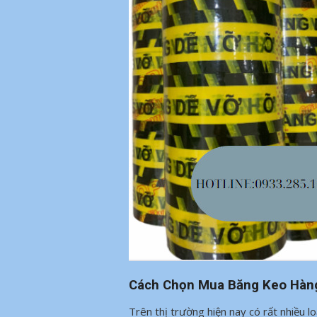
Cách Chọn Mua Băng Keo Hàng
Trên thị trường hiện nay có rất nhiều l