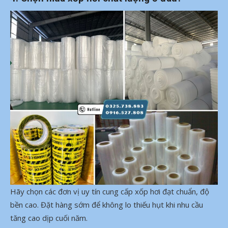
Hãy chọn các đơn vị uy tín cung cấp xốp hơi đạt chuẩn, độ
bền cao. Đặt hàng sớm để không lo thiếu hụt khi nhu cầu
tăng cao dịp cuối năm.