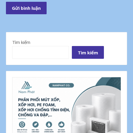
Tìm kiếm
Tìm kiếm