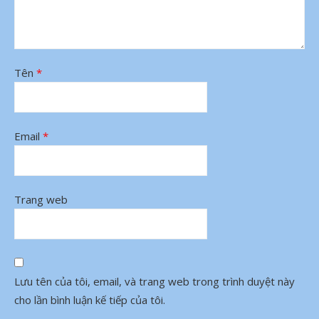
Tên
*
Email
*
Trang web
Lưu tên của tôi, email, và trang web trong trình duyệt này
cho lần bình luận kế tiếp của tôi.