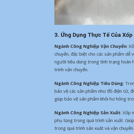
3. Ứng Dụng Thực Tế Của Xốp
Ngành Công Nghiệp Vận Chuyển
: X
chuyển, đặc biệt cho các sản phẩm dễ 
người tiêu dùng trong tình trạng hoàn 
trình vận chuyển.
Ngành Công Nghiệp Tiêu Dùng
: Tro
bảo vệ các sản phẩm như đồ điện tử, đồ
giúp bảo vệ sản phẩm khỏi hư hỏng tron
Ngành Công Nghiệp Sản Xuất
: Xốp 
phụ tùng trong quá trình sản xuất. Gi
trong quá trình sản xuất và vận chuyển.