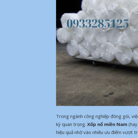
Trong ngành công nghiệp đóng gói, việc
kỳ quan trọng.
Xốp nổ miền Nam
(hay 
hiệu quả nhờ vào nhiều ưu điểm vượt tr