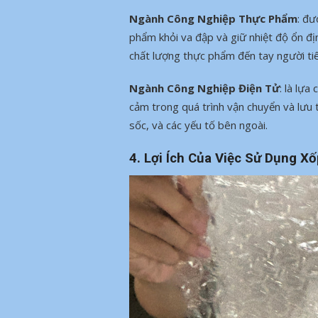
Ngành Công Nghiệp Thực Phẩm
: đư
phẩm khỏi va đập và giữ nhiệt độ ổn đị
chất lượng thực phẩm đến tay người ti
Ngành Công Nghiệp Điện Tử
: là lựa
cảm trong quá trình vận chuyển và lưu 
sốc, và các yếu tố bên ngoài.
4. Lợi Ích Của Việc Sử Dụng 