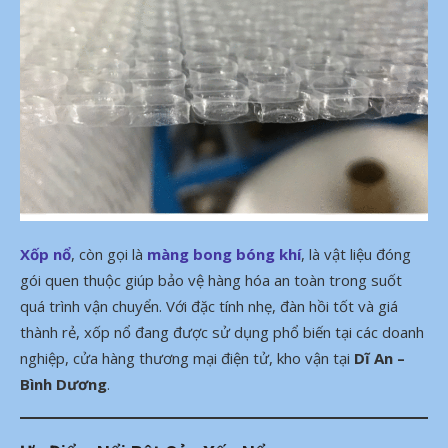
Xốp nổ
, còn gọi là
màng bong bóng khí
, là vật liệu đóng
gói quen thuộc giúp bảo vệ hàng hóa an toàn trong suốt
quá trình vận chuyển. Với đặc tính nhẹ, đàn hồi tốt và giá
thành rẻ, xốp nổ đang được sử dụng phổ biến tại các doanh
nghiệp, cửa hàng thương mại điện tử, kho vận tại
Dĩ An –
Bình Dương
.