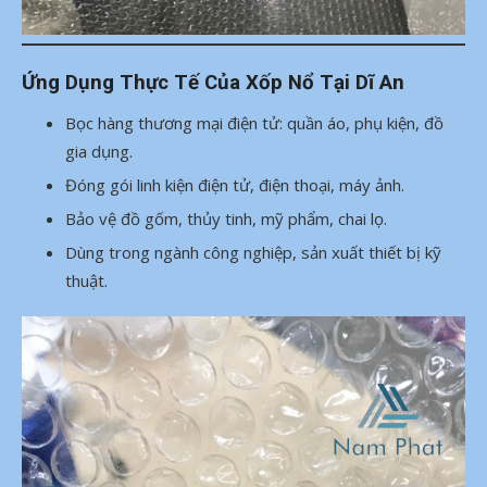
Ứng Dụng Thực Tế Của Xốp Nổ Tại Dĩ An
Bọc hàng thương mại điện tử: quần áo, phụ kiện, đồ
gia dụng.
Đóng gói linh kiện điện tử, điện thoại, máy ảnh.
Bảo vệ đồ gốm, thủy tinh, mỹ phẩm, chai lọ.
Dùng trong ngành công nghiệp, sản xuất thiết bị kỹ
thuật.