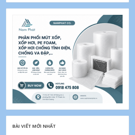
BÀI VIẾT MỚI NHẤT