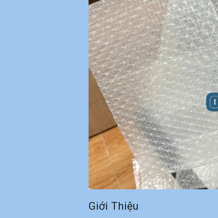
Giới Thiệu