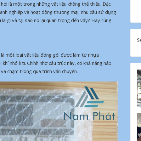
hơi là một trong những vật liệu không thể thiếu. Đặc
doanh nghiệp và hoạt động thương mại, nhu cầu sử dụng
là gì và tại sao nó lại quan trọng đến vậy? Hãy cùng
S
) là một loại vật liệu đóng gói được làm từ nhựa
 khí nhỏ li ti. Chính nhờ cấu trúc này, có khả năng hấp
 va chạm trong quá trình vận chuyển.