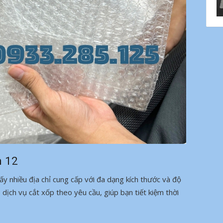
n 12
ấy nhiều địa chỉ cung cấp với đa dạng kích thước và độ
dịch vụ cắt xốp theo yêu cầu, giúp bạn tiết kiệm thời