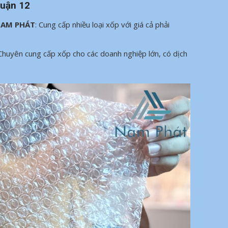
Quận 12
 NAM PHÁT
: Cung cấp nhiều loại xốp với giá cả phải
 Chuyên cung cấp xốp cho các doanh nghiệp lớn, có dịch